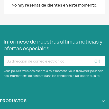
No hay reseñas de clientes en este momento.
Infórmese de nuestras últimas noticias y
ofertas especiales
Vous pouvez vous désinscrire à tout moment. Vous trouverez pour cela
nos informations de contact dans les conditions d'utilisation du site.
PRODUCTOS
