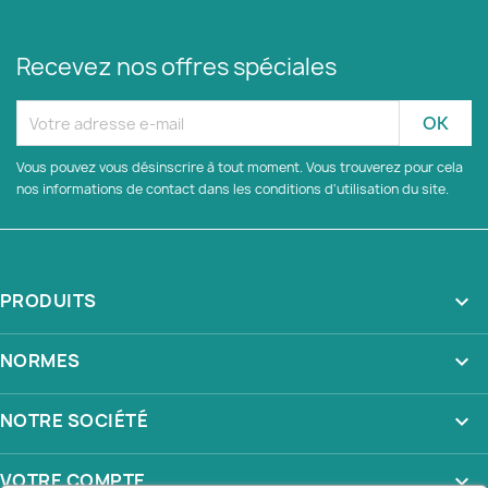
Recevez nos offres spéciales
Vous pouvez vous désinscrire à tout moment. Vous trouverez pour cela
nos informations de contact dans les conditions d'utilisation du site.
PRODUITS

NORMES

NOTRE SOCIÉTÉ

VOTRE COMPTE
