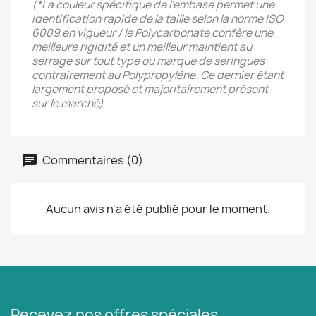
(*La couleur spécifique de l'embase permet une
identification rapide de la taille selon la norme ISO
6009 en vigueur / le Polycarbonate confère une
meilleure rigidité et un meilleur maintient au
serrage sur tout type ou marque de seringues
contrairement au Polypropylène. Ce dernier étant
largement proposé et majoritairement présent
sur le marché)
Commentaires (0)
Aucun avis n'a été publié pour le moment.
Recevez nos offres spéciales