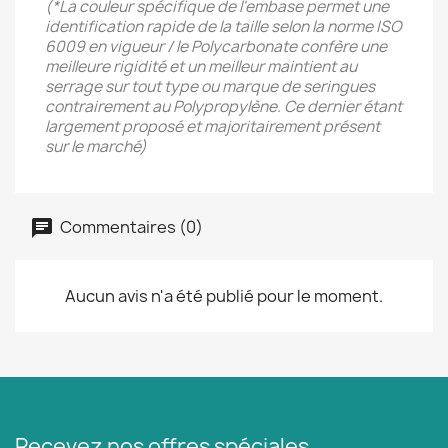
(*La couleur spécifique de l'embase permet une
identification rapide de la taille selon la norme ISO
6009 en vigueur / le Polycarbonate confère une
meilleure rigidité et un meilleur maintient au
serrage sur tout type ou marque de seringues
contrairement au Polypropylène. Ce dernier étant
largement proposé et majoritairement présent
sur le marché)
Commentaires (0)
Aucun avis n'a été publié pour le moment.
Recevez nos offres spéciales