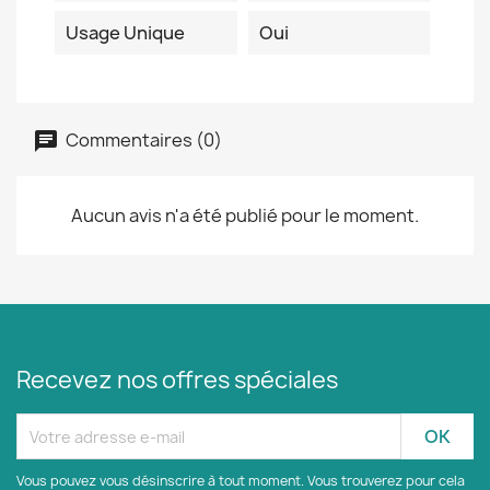
Usage Unique
Oui
Commentaires (0)
Aucun avis n'a été publié pour le moment.
Recevez nos offres spéciales
Vous pouvez vous désinscrire à tout moment. Vous trouverez pour cela