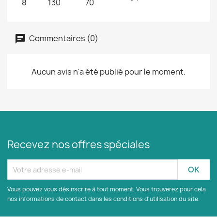
8
130
70
Commentaires (0)
Aucun avis n'a été publié pour le moment.
Recevez nos offres spéciales
Vous pouvez vous désinscrire à tout moment. Vous trouverez pour cela
nos informations de contact dans les conditions d'utilisation du site.